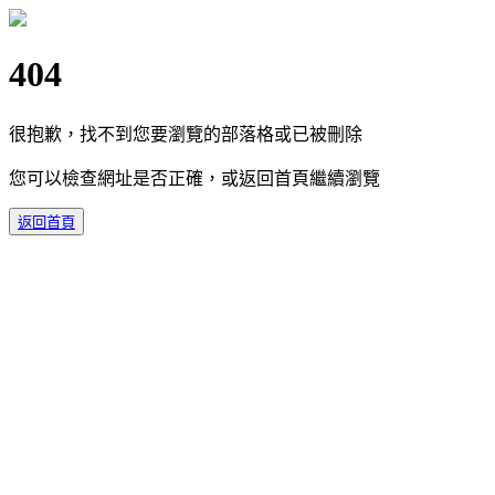
404
很抱歉，找不到您要瀏覽的部落格或已被刪除
您可以檢查網址是否正確，或返回首頁繼續瀏覽
返回首頁