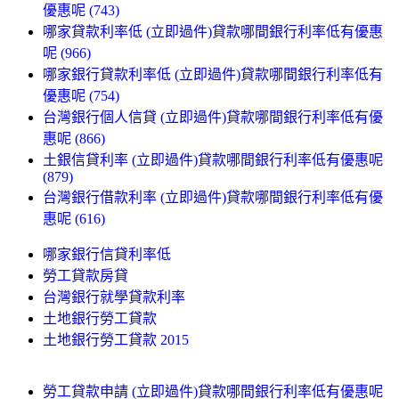
優惠呢 (743)
哪家貸款利率低 (立即過件)貸款哪間銀行利率低有優惠
呢 (966)
哪家銀行貸款利率低 (立即過件)貸款哪間銀行利率低有
優惠呢 (754)
台灣銀行個人信貸 (立即過件)貸款哪間銀行利率低有優
惠呢 (866)
土銀信貸利率 (立即過件)貸款哪間銀行利率低有優惠呢
(879)
台灣銀行借款利率 (立即過件)貸款哪間銀行利率低有優
惠呢 (616)
哪家銀行信貸利率低
勞工貸款房貸
台灣銀行就學貸款利率
土地銀行勞工貸款
土地銀行勞工貸款 2015
勞工貸款申請 (立即過件)貸款哪間銀行利率低有優惠呢