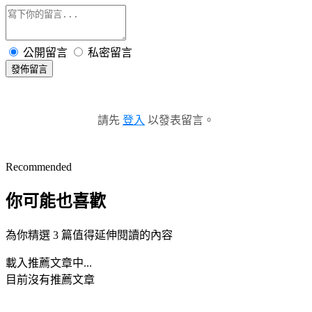
公開留言
私密留言
發佈留言
請先
登入
以發表留言。
Recommended
你可能也喜歡
為你精選 3 篇值得延伸閱讀的內容
載入推薦文章中...
目前沒有推薦文章