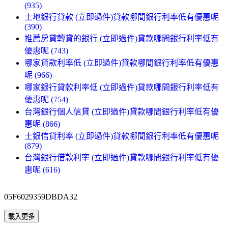
(935)
土地銀行貸款 (立即過件)貸款哪間銀行利率低有優惠呢
(390)
推薦房貸轉貸的銀行 (立即過件)貸款哪間銀行利率低有
優惠呢 (743)
哪家貸款利率低 (立即過件)貸款哪間銀行利率低有優惠
呢 (966)
哪家銀行貸款利率低 (立即過件)貸款哪間銀行利率低有
優惠呢 (754)
台灣銀行個人信貸 (立即過件)貸款哪間銀行利率低有優
惠呢 (866)
土銀信貸利率 (立即過件)貸款哪間銀行利率低有優惠呢
(879)
台灣銀行借款利率 (立即過件)貸款哪間銀行利率低有優
惠呢 (616)
05F6029359DBDA32
載入更多