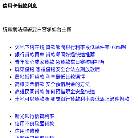
信用卡借款利息
請願網站連署要白宮承認台主權
欠地下錢莊錢 貸款哪間銀行利率最低過件率100%呢
銀行貸款買車 貸款哪間好過快速推薦
青年安心成家貸款 急貸款當日審核哪裡有
屏東借錢 哪裡借錢安全合法立刻放款呢
農地抵押貸款 利率最低比較選擇
高雄支票借款 安全預借現金的方法
高雄民間貸款 如何預借現金安全快速
土地可以貸款嗎 哪間銀行貸款利率最低馬上過件撥款
新光銀行信貸利率
信用不良房屋貸款
信用卡債務