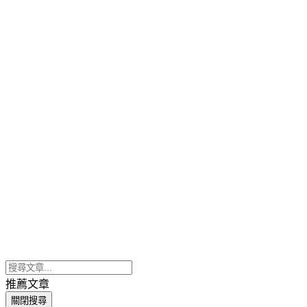
推薦文章
關閉搜尋