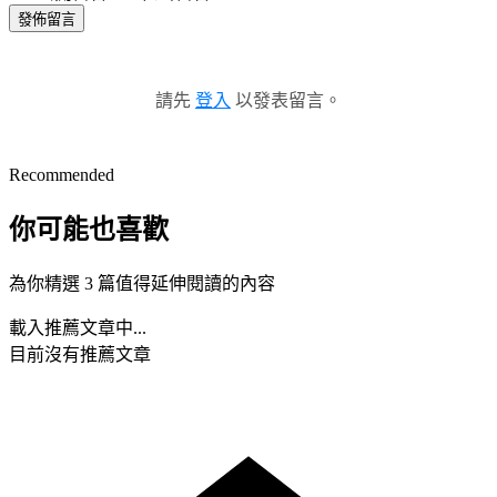
發佈留言
請先
登入
以發表留言。
Recommended
你可能也喜歡
為你精選 3 篇值得延伸閱讀的內容
載入推薦文章中...
目前沒有推薦文章