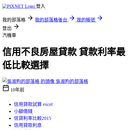
登入
我的部落格
我的部落格後台
我的帳號
登出
汽機車
信用不良房屋貸款 貸款利率最
低比較選擇
吳淑昀的部落格
10年前
信用貸款試算 excel
小額借錢
信貸利率比較2015
信用貸款利息