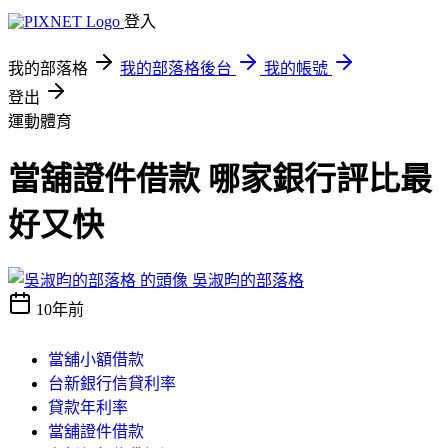
登入
我的部落格
我的部落格後台
我的帳號
登出
運動體育
當舖證件借款 哪家銀行評比最
好又快
吳淑昀的部落格
10年前
當舖小額借款
台新銀行信貸利率
貸款年利率
當舖證件借款