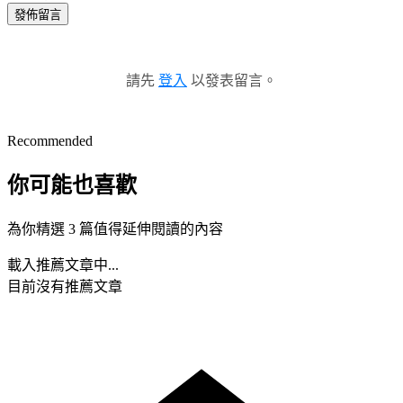
發佈留言
請先
登入
以發表留言。
Recommended
你可能也喜歡
為你精選 3 篇值得延伸閱讀的內容
載入推薦文章中...
目前沒有推薦文章