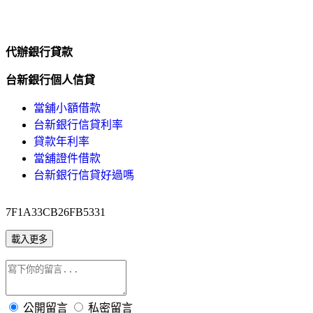
代辦銀行貸款
台新銀行個人信貸
當舖小額借款
台新銀行信貸利率
貸款年利率
當舖證件借款
台新銀行信貸好過嗎
7F1A33CB26FB5331
載入更多
公開留言
私密留言