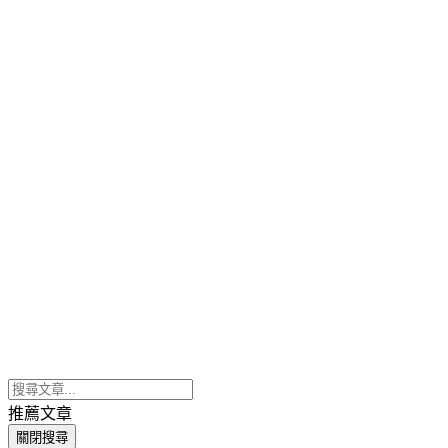
推薦文章
關閉搜尋