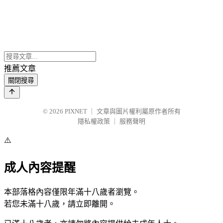
推薦文章
關閉搜尋
© 2026
PIXNET
｜
文章與圖片權利屬原作者所有
隱私權政策
｜
服務聲明
⚠️
成人內容提醒
本部落格內容僅限年滿十八歲者瀏覽。
若您未滿十八歲，請立即離開。