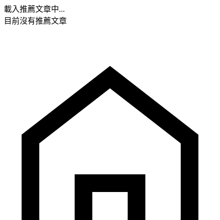
載入推薦文章中...
目前沒有推薦文章