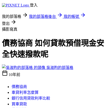
登入
我的部落格
我的部落格後台
我的帳號
登出
攝影寫真
債務協商 如何貸款預借現金安
全快速撥款呢
吳淑昀的部落格
10年前
債務協商
車貸利率怎麼算
銀行信用貸款利率比較
買車貸款