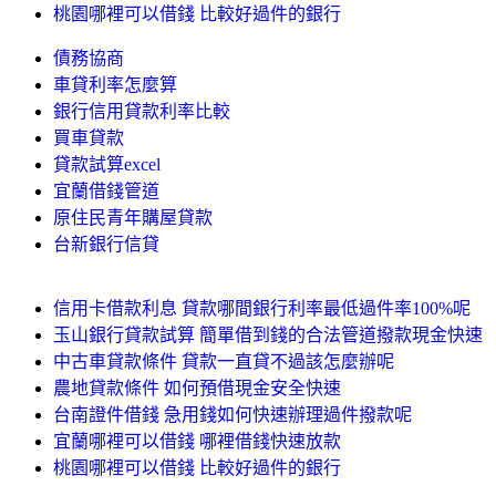
桃園哪裡可以借錢 比較好過件的銀行
債務協商
車貸利率怎麼算
銀行信用貸款利率比較
買車貸款
貸款試算excel
宜蘭借錢管道
原住民青年購屋貸款
台新銀行信貸
信用卡借款利息 貸款哪間銀行利率最低過件率100%呢
玉山銀行貸款試算 簡單借到錢的合法管道撥款現金快速
中古車貸款條件 貸款一直貸不過該怎麼辦呢
農地貸款條件 如何預借現金安全快速
台南證件借錢 急用錢如何快速辦理過件撥款呢
宜蘭哪裡可以借錢 哪裡借錢快速放款
桃園哪裡可以借錢 比較好過件的銀行