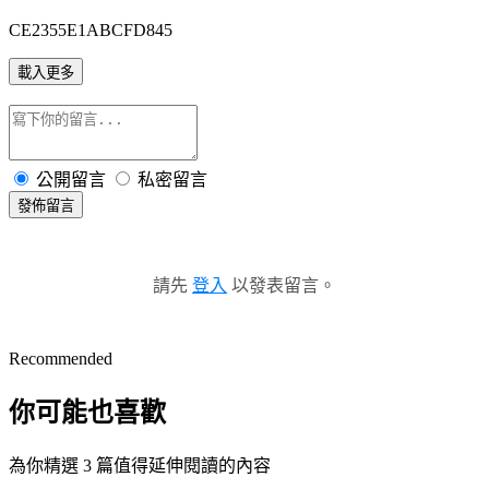
CE2355E1ABCFD845
載入更多
公開留言
私密留言
發佈留言
請先
登入
以發表留言。
Recommended
你可能也喜歡
為你精選 3 篇值得延伸閱讀的內容