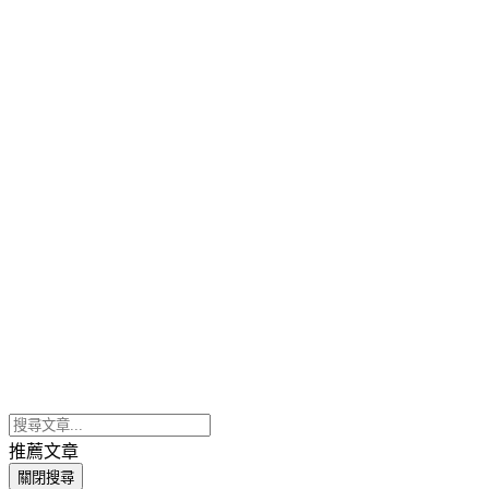
推薦文章
關閉搜尋