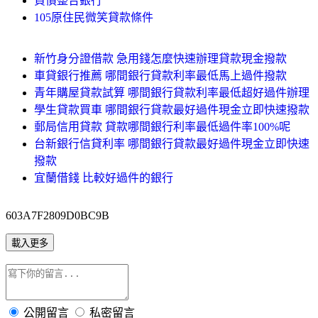
負債整合銀行
105原住民微笑貸款條件
新竹身分證借款 急用錢怎麼快速辦理貸款現金撥款
車貸銀行推薦 哪間銀行貸款利率最低馬上過件撥款
青年購屋貸款試算 哪間銀行貸款利率最低超好過件辦理
學生貸款買車 哪間銀行貸款最好過件現金立即快速撥款
郵局信用貸款 貸款哪間銀行利率最低過件率100%呢
台新銀行信貸利率 哪間銀行貸款最好過件現金立即快速
撥款
宜蘭借錢 比較好過件的銀行
603A7F2809D0BC9B
載入更多
公開留言
私密留言