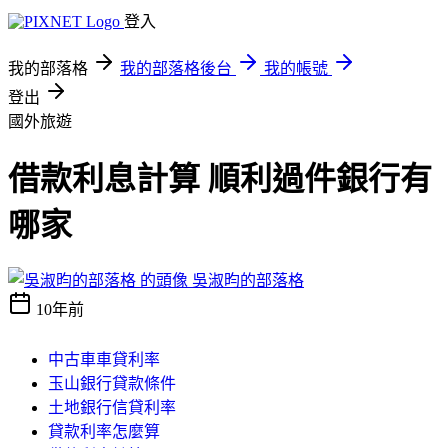
登入
我的部落格
我的部落格後台
我的帳號
登出
國外旅遊
借款利息計算 順利過件銀行有
哪家
吳淑昀的部落格
10年前
中古車車貸利率
玉山銀行貸款條件
土地銀行信貸利率
貸款利率怎麼算