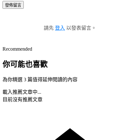
發佈留言
請先
登入
以發表留言。
Recommended
你可能也喜歡
為你精選 3 篇值得延伸閱讀的內容
載入推薦文章中...
目前沒有推薦文章